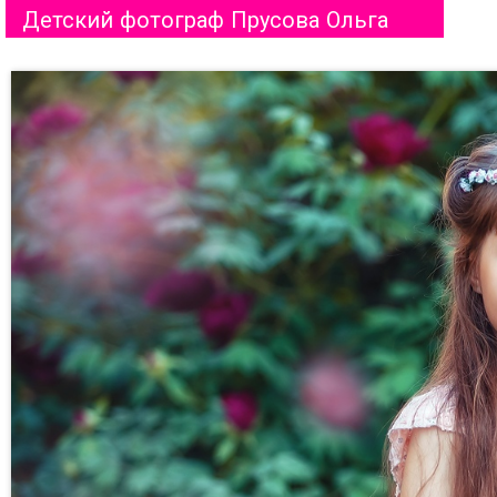
Детский фотограф Прусова Ольга