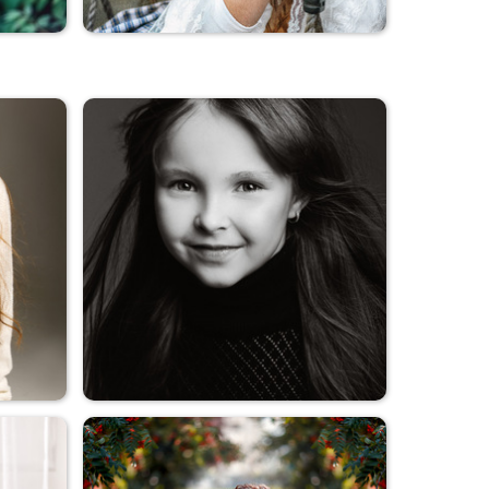
Цветочница