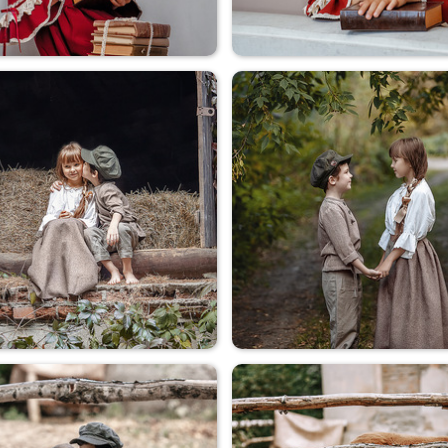
Девочка с книгой
Девочка с книгой