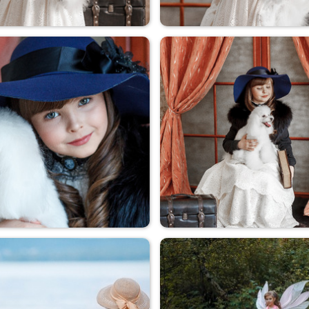
Дама с собачкой
Дама с собачкой