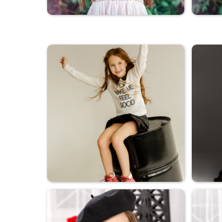
Весна