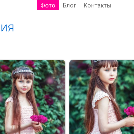
Фото
Блог
Контакты
сия