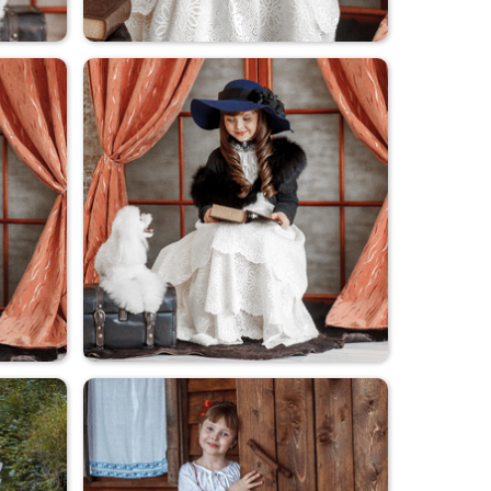
Дама с собачкой