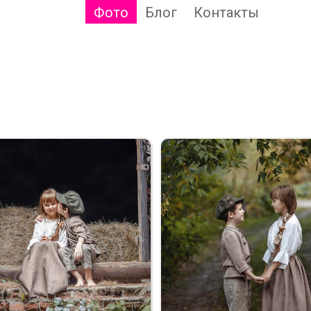
Фото
Блог
Контакты