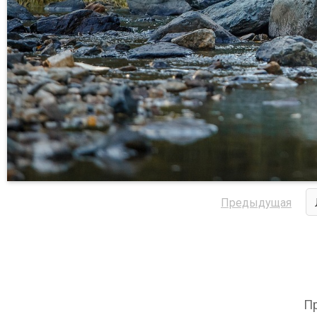
Предыдущая
Пр