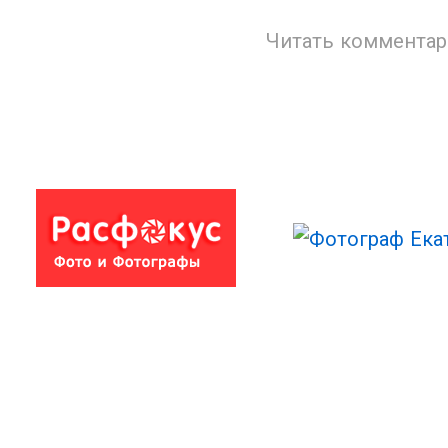
Читать комментар